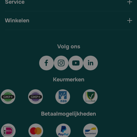
Service
Winkelen
Volg ons
Keurmerken
Betaalmogelijkheden