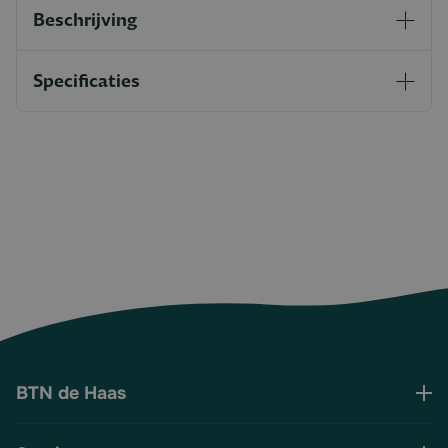
Beschrijving
Specificaties
BTN de Haas