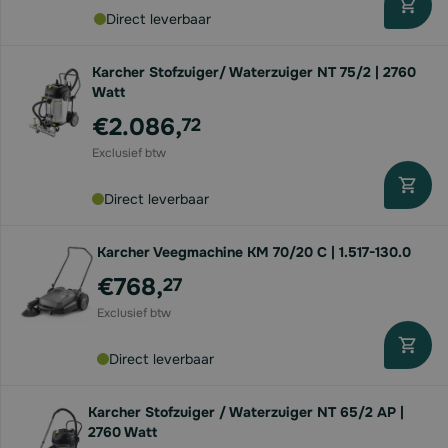
Direct leverbaar
Karcher Stofzuiger/ Waterzuiger NT 75/2 | 2760
Watt
€2.086,
72
Direct leverbaar
Karcher Veegmachine KM 70/20 C | 1.517-130.0
€768,
27
Direct leverbaar
Karcher Stofzuiger / Waterzuiger NT 65/2 AP |
2760 Watt