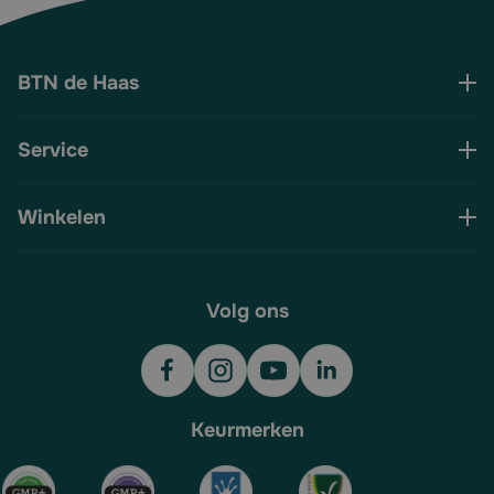
BTN de Haas
Service
Winkelen
Volg ons
Keurmerken