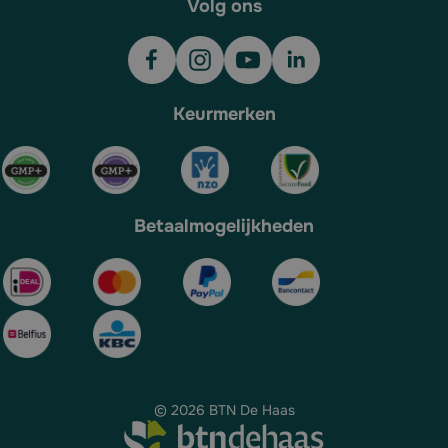
Volg ons
Keurmerken
Betaalmogelijkheden
© 2026 BTN De Haas