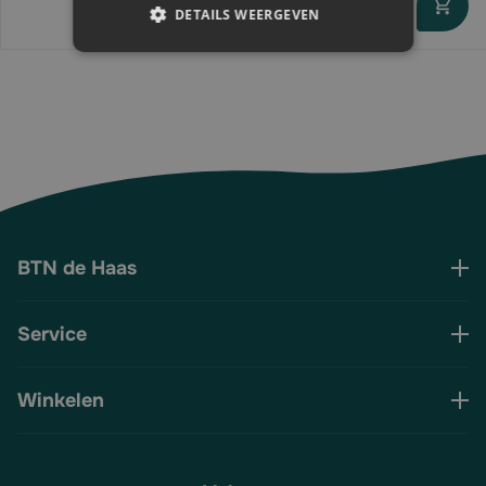
DETAILS WEERGEVEN
Direct leverbaar
BTN de Haas
Service
Winkelen