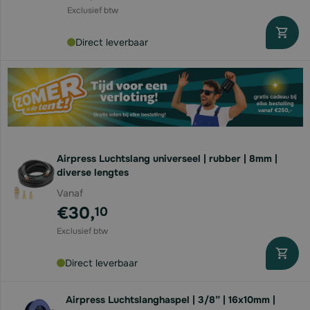
Direct leverbaar
Airpress Luchtslang universeel | rubber | 8mm |
diverse lengtes
Vanaf
€30,
10
Direct leverbaar
Airpress Luchtslanghaspel | 3/8” | 16x10mm |