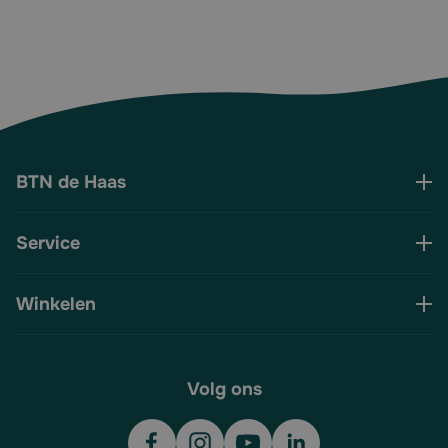
BTN de Haas
Service
Winkelen
Volg ons