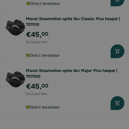
Direct leverbaar
Mavel Slowmotion optie tbv Classic Plus haspel |
707010
€45,
00
Direct leverbaar
Mavel Slowmotion optie tbv Major Plus haspel |
707000
€45,
00
Direct leverbaar