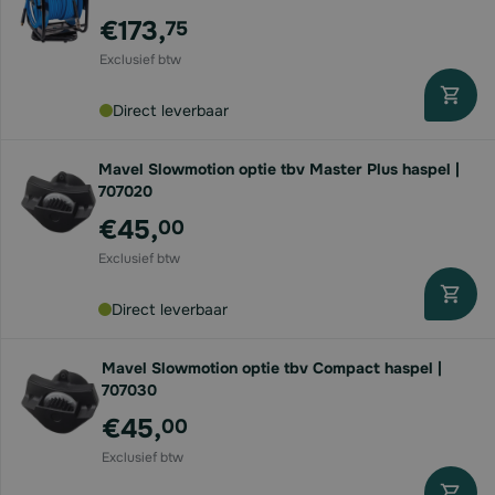
€173,
75
Direct leverbaar
Mavel Slowmotion optie tbv Master Plus haspel |
707020
€45,
00
Direct leverbaar
Mavel Slowmotion optie tbv Compact haspel |
707030
€45,
00