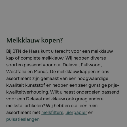
Melkklauw kopen?
Bij BTN de Haas kunt u terecht voor een melkklauw
kap of complete melkklauw. Wij hebben diverse
soorten passend voor o.a. Delaval, Fullwood,
Westfalia en Manus. De melkklauw kappen in ons
assortiment zijn gemaakt van een hoogwaardige
kwaliteit kunststof en hebben een zeer gunstige prijs-
kwaliteitverhouding. Wilt u naast onderdelen passend
voor een Delaval melkklauw ook graag andere
melkstal artikelen? Wij hebben o.a. een ruim
assortiment met
melkfilters
,
uierpapier
en
pulsatieslangen
.