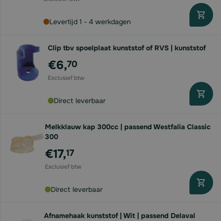
Levertijd 1 - 4 werkdagen
Clip tbv spoelplaat kunststof of RVS | kunststof
€6,
70
Direct leverbaar
Melkklauw kap 300cc | passend Westfalia Classic
300
€17,
17
Direct leverbaar
Afnamehaak kunststof | Wit | passend Delaval