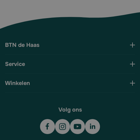
BTN de Haas
Service
Winkelen
Volg ons