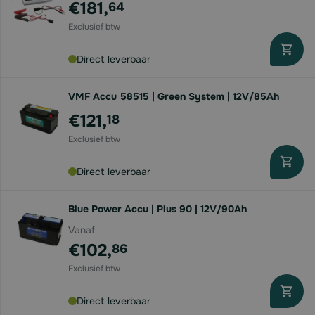
€181,
64
Direct leverbaar
VMF Accu 58515 | Green System | 12V/85Ah
€121,
18
Direct leverbaar
Blue Power Accu | Plus 90 | 12V/90Ah
Vanaf
€102,
86
Direct leverbaar