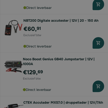
Direct leverbaar
NBT200 Digitale accutester | 12V | 20 - 150 Ah
€60,
91
Direct leverbaar
Noco Boost Genius GB40 Jumpstarter | 12V |
1000A
€129,
69
Direct leverbaar
CTEK Acculader MXS7.0 | druppellader | 12V/7Ah