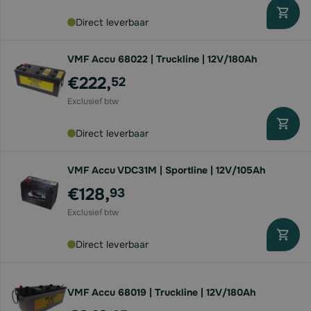
Direct leverbaar
VMF Accu 68022 | Truckline | 12V/180Ah
€222,
52
Direct leverbaar
VMF Accu VDC31M | Sportline | 12V/105Ah
€128,
93
Direct leverbaar
VMF Accu 68019 | Truckline | 12V/180Ah