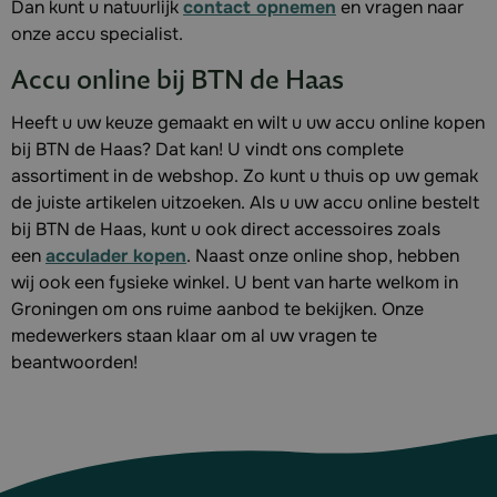
Dan kunt u natuurlijk
contact opnemen
en vragen naar
onze accu specialist.
Accu online bij BTN de Haas
Heeft u uw keuze gemaakt en wilt u uw accu online kopen
bij BTN de Haas? Dat kan! U vindt ons complete
assortiment in de webshop. Zo kunt u thuis op uw gemak
de juiste artikelen uitzoeken. Als u uw accu online bestelt
bij BTN de Haas, kunt u ook direct accessoires zoals
een
acculader kopen
. Naast onze online shop, hebben
wij ook een fysieke winkel. U bent van harte welkom in
Groningen om ons ruime aanbod te bekijken. Onze
medewerkers staan klaar om al uw vragen te
beantwoorden!