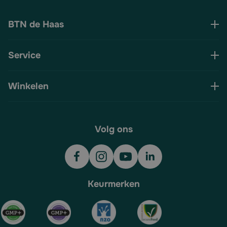
BTN de Haas
Service
Winkelen
Volg ons
Keurmerken