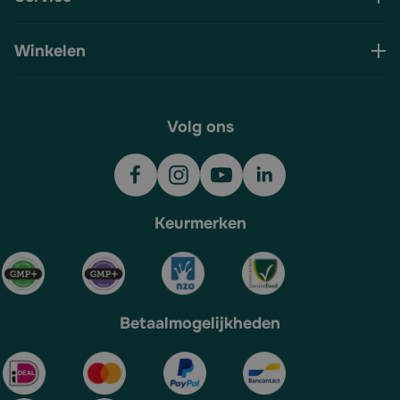
Winkelen
Volg ons
Keurmerken
Betaalmogelijkheden