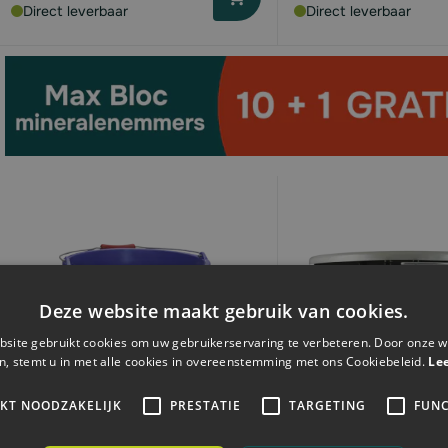
Direct leverbaar
Direct leverbaar
Deze website maakt gebruik van cookies.
site gebruikt cookies om uw gebruikerservaring te verbeteren. Door onze w
n, stemt u in met alle cookies in overeenstemming met ons Cookiebeleid.
Le
IKT NOODZAKELIJK
PRESTATIE
TARGETING
FUNC