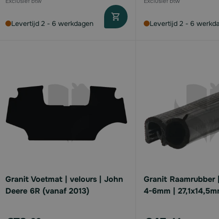
Levertijd 2 - 6 werkdagen
Levertijd 2 - 6 werkd
Granit Voetmat | velours | John
Granit Raamrubber 
Deere 6R (vanaf 2013)
4-6mm | 27,1x14,5m