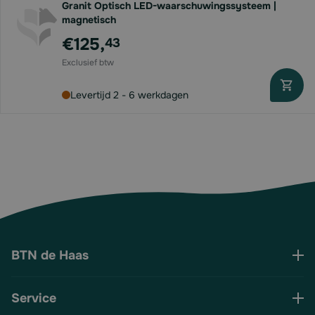
Granit Optisch LED-waarschuwingssysteem |
magnetisch
€125,
43
Levertijd 2 - 6 werkdagen
BTN de Haas
Service