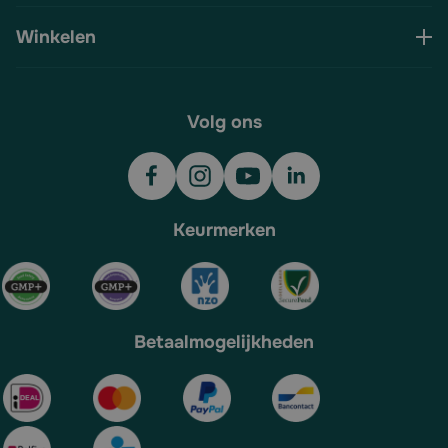
Winkelen
Volg ons
Keurmerken
Betaalmogelijkheden