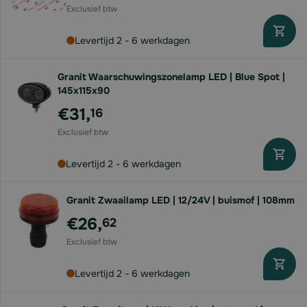
Levertijd 2 - 6 werkdagen
Granit Waarschuwingszonelamp LED | Blue Spot |
145x115x90
€31,
16
Levertijd 2 - 6 werkdagen
Granit Zwaailamp LED | 12/24V | buismof | 108mm
€26,
62
Levertijd 2 - 6 werkdagen