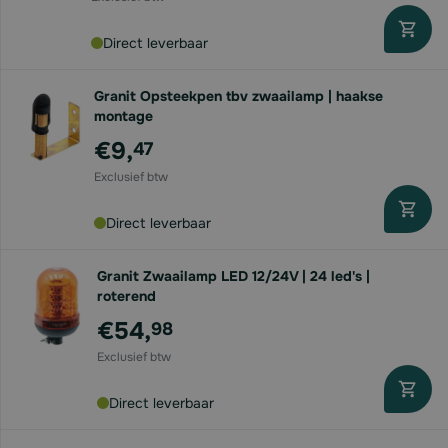
Direct leverbaar
Granit Opsteekpen tbv zwaailamp | haakse
montage
€9,
47
Direct leverbaar
Granit Zwaailamp LED 12/24V | 24 led's |
roterend
€54,
98
Direct leverbaar