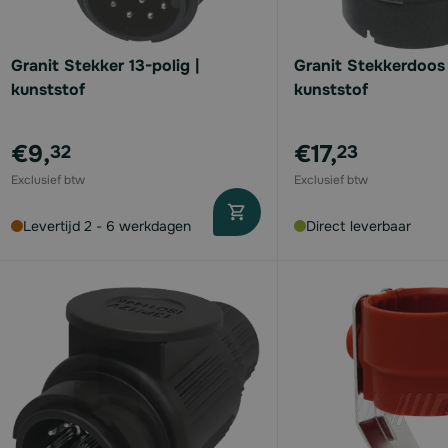
Granit Stekker 13-polig |
Granit Stekkerdoos 
kunststof
kunststof
€9,
€17,
32
23
Levertijd 2 - 6 werkdagen
Direct leverbaar