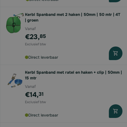
Kerbl Spanband met 2 haken | 50mm | 50 mtr | 4T
| groen
Vanaf
€23,
85
Direct leverbaar
Kerbl Spanband met ratel en haken + clip | 50mm |
15 mtr
Vanaf
€14,
31
Direct leverbaar