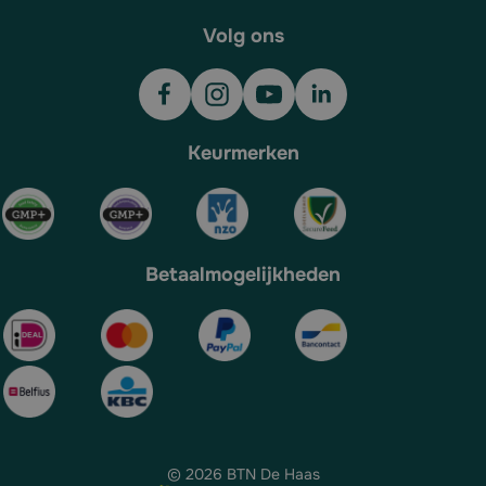
Volg ons
Keurmerken
Betaalmogelijkheden
© 2026 BTN De Haas