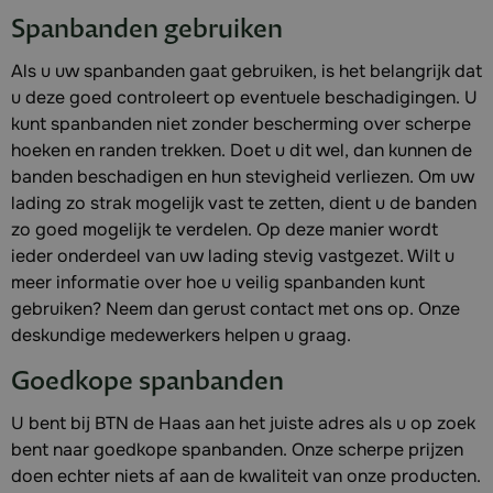
Spanbanden gebruiken
Als u uw spanbanden gaat gebruiken, is het belangrijk dat
u deze goed controleert op eventuele beschadigingen. U
kunt spanbanden niet zonder bescherming over scherpe
hoeken en randen trekken. Doet u dit wel, dan kunnen de
banden beschadigen en hun stevigheid verliezen. Om uw
lading zo strak mogelijk vast te zetten, dient u de banden
zo goed mogelijk te verdelen. Op deze manier wordt
ieder onderdeel van uw lading stevig vastgezet. Wilt u
meer informatie over hoe u veilig spanbanden kunt
gebruiken? Neem dan gerust contact met ons op. Onze
deskundige medewerkers helpen u graag.
Goedkope spanbanden
U bent bij BTN de Haas aan het juiste adres als u op zoek
bent naar goedkope spanbanden. Onze scherpe prijzen
doen echter niets af aan de kwaliteit van onze producten.