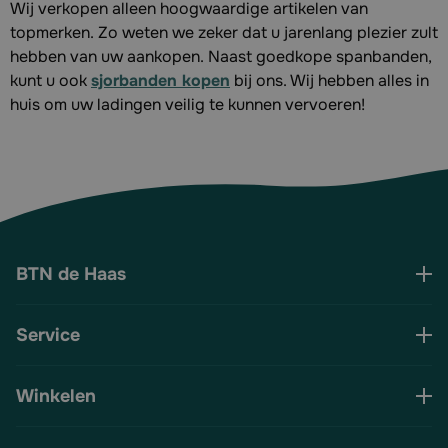
Wij verkopen alleen hoogwaardige artikelen van
topmerken. Zo weten we zeker dat u jarenlang plezier zult
hebben van uw aankopen. Naast goedkope spanbanden,
kunt u ook
sjorbanden kopen
bij ons. Wij hebben alles in
huis om uw ladingen veilig te kunnen vervoeren!
BTN de Haas
Service
Winkelen