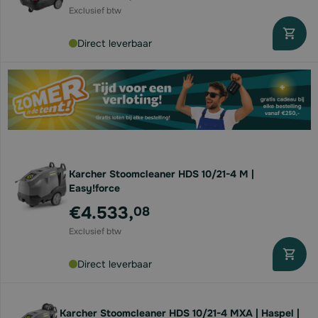
Direct leverbaar
Karcher Stoomcleaner HDS 10/21-4 M |
Easy!force
€4.533,
08
Direct leverbaar
Karcher Stoomcleaner HDS 10/21-4 MXA | Haspel |