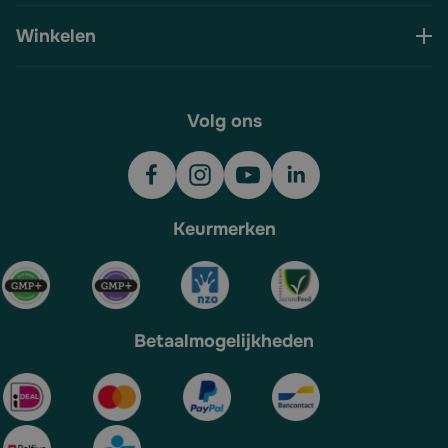
Winkelen
Volg ons
Keurmerken
Betaalmogelijkheden