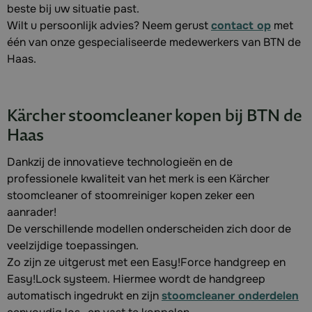
beste bij uw situatie past.
Wilt u persoonlijk advies? Neem gerust
contact op
met
één van onze gespecialiseerde medewerkers van BTN de
Haas.
Kärcher stoomcleaner kopen bij BTN de
Haas
Dankzij de innovatieve technologieën en de
professionele kwaliteit van het merk is een Kärcher
stoomcleaner of stoomreiniger kopen zeker een
aanrader!
De verschillende modellen onderscheiden zich door de
veelzijdige toepassingen.
Zo zijn ze uitgerust met een Easy!Force handgreep en
Easy!Lock systeem. Hiermee wordt de handgreep
automatisch ingedrukt en zijn
stoomcleaner onderdelen