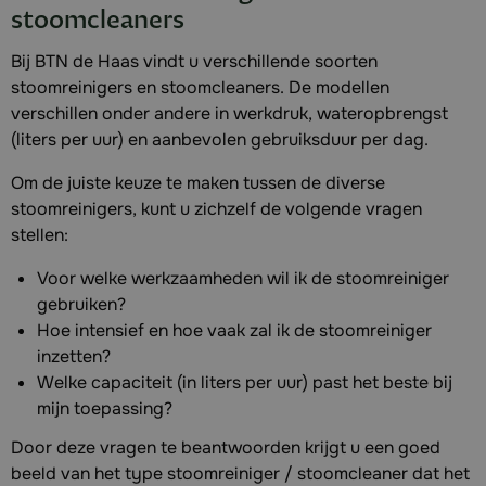
stoomcleaners
Bij BTN de Haas vindt
u verschillende soorten
stoomreinigers en stoomcleaners. De modellen
verschillen onder andere in werkdruk, wateropbrengst
(liters per uur) en aanbevolen gebruiksduur per dag.
Om de juiste keuze te maken tussen de diverse
stoomreinigers, kunt u zichzelf de volgende vragen
stellen:
Voor welke werkzaamheden wil ik de stoomreiniger
gebruiken?
Hoe intensief en hoe vaak zal ik de stoomreiniger
inzetten?
Welke capaciteit (in liters per uur) past het beste bij
mijn toepassing?
Door deze vragen te beantwoorden krijgt u een goed
beeld van het type stoomreiniger / stoomcleaner dat het