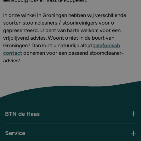
eenvoudig los- en vast te koppelen.
In onze winkel in Groningen hebben wij verschillende
soorten stoomcleaners / stoomreinigers voor u
gepresenteerd. U bent van harte welkom voor een
vrijblijvend advies. Woont u niet in de buurt van
Groningen? Dan kunt u natuurlijk altijd
telefonisch
contact
opnemen voor een passend stoomcleaner-
advies!
BTN de Haas
Service