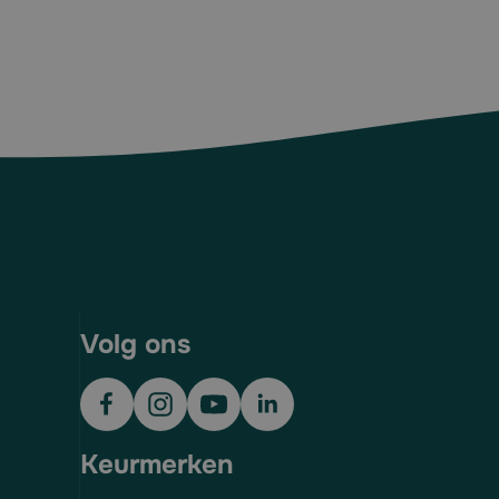
Volg ons
Keurmerken