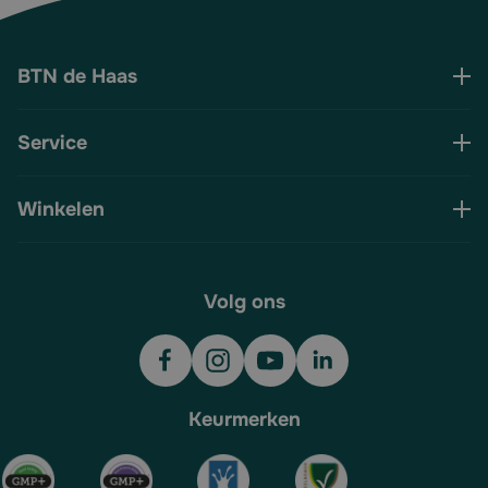
BTN de Haas
Service
Winkelen
Volg ons
Keurmerken