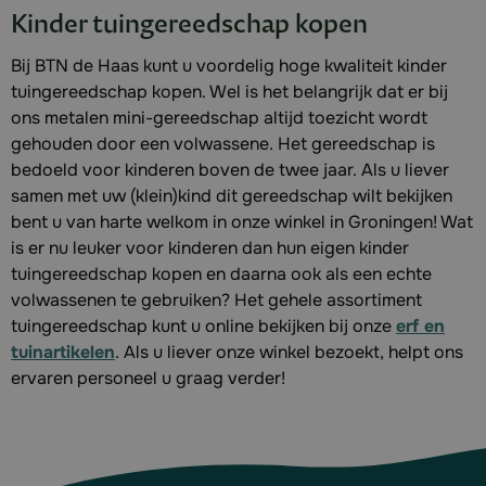
Kinder tuingereedschap kopen
Bij BTN de Haas kunt u voordelig hoge kwaliteit kinder
tuingereedschap kopen. Wel is het belangrijk dat er bij
ons metalen mini-gereedschap altijd toezicht wordt
gehouden door een volwassene. Het gereedschap is
bedoeld voor kinderen boven de twee jaar. Als u liever
samen met uw (klein)kind dit gereedschap wilt bekijken
bent u van harte welkom in onze winkel in Groningen! Wat
is er nu leuker voor kinderen dan hun eigen kinder
tuingereedschap kopen en daarna ook als een echte
volwassenen te gebruiken? Het gehele assortiment
tuingereedschap kunt u online bekijken bij onze
erf en
tuinartikelen
. Als u liever onze winkel bezoekt, helpt ons
ervaren personeel u graag verder!