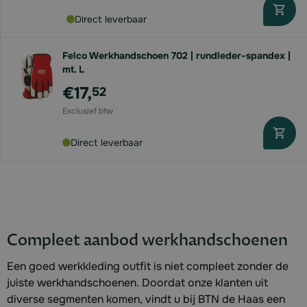
Direct leverbaar
Felco Werkhandschoen 702 | rundleder-spandex |
mt. L
€17,
52
Direct leverbaar
Compleet aanbod werkhandschoenen
Een goed werkkleding outfit is niet compleet zonder de
juiste werkhandschoenen. Doordat onze klanten uit
diverse segmenten komen, vindt u bij BTN de Haas een