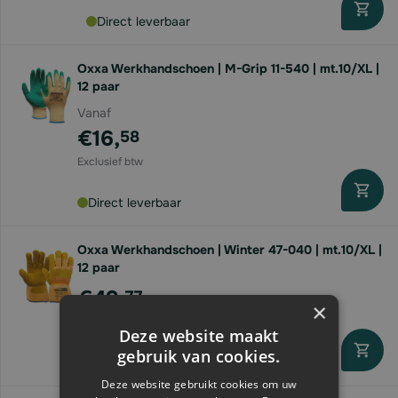
Direct leverbaar
Oxxa Werkhandschoen | M-Grip 11-540 | mt.10/XL |
12 paar
Vanaf
€16,
58
Direct leverbaar
Oxxa Werkhandschoen | Winter 47-040 | mt.10/XL |
12 paar
€49,
77
×
Deze website maakt
gebruik van cookies.
Direct leverbaar
Deze website gebruikt cookies om uw