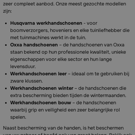
zeer compleet aanbod. Onze meest gezochte modellen
zijn:
Husqvarna werkhandschoenen
- voor
boomverzorgers, hoveniers en elke tuinliefhebber die
met tuinmachines werkt in de tuin.
Oxxa handschoenen
– de handschoenen van Oxxa
staan bekend op hun professionele kwaliteit, unieke
eigenschappen voor elke sector en hun lange
levensduur.
Werkhandschoenen leer
– ideaal om te gebruiken bij
zware klussen.
Werkhandschoenen winter
– de handschoenen die
extra bescherming bieden tijden de wintermaanden.
Werkhandschoenen bouw
– de handschoenen
waarbij grip en veiligheid een zeer belangrijke rol
spelen.
Naast bescherming van de handen, is het beschermen