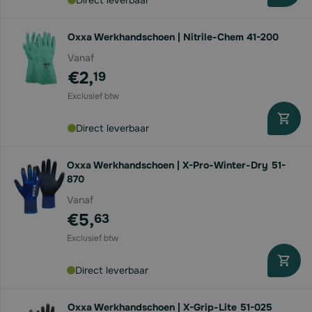
Direct leverbaar
Oxxa Werkhandschoen | Nitrile-Chem 41-200
Vanaf
€2,
19
Direct leverbaar
Oxxa Werkhandschoen | X-Pro-Winter-Dry 51-
870
Vanaf
€5,
63
Direct leverbaar
Oxxa Werkhandschoen | X-Grip-Lite 51-025