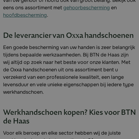
van uw gehoor of hoofd ook van groot belang. Bekijk ook
eens ons assortiment met
gehoorbescherming
en
hoofdbescherming
.
De leverancier van Oxxa handschoenen
Een goede bescherming van uw handen is zeer belangrijk
tijdens bepaalde werkzaamheden. Bij BTN de Haas zijn
wij altijd op zoek naar het beste voor onze klanten. Met
de Oxxa handschoenen uit ons assortiment bent u
verzekerd van een professionele kwaliteit, een lange
levensduur en vele unieke eigenschappen bij iedere type
werkhandschoen.
Werkhandschoen kopen? Kies voor BTN
de Haas
Voor elk beroep en elke sector hebben wij de juiste