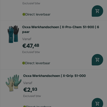
Direct leverbaar
Oxxa Werkhandschoen | X-Pro-Chem 51-900 | 6
paar
Vanaf
€47,
48
Direct leverbaar
Oxxa Werkhandschoen | X-Grip 51-000
Vanaf
€2,
93