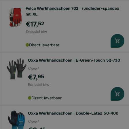
Felco Werkhandschoen 702 | rundleder-spandex |
mt. XL
€17,
52
Direct leverbaar
Oxxa Werkhandschoen | E-Green-Touch 52-730
Vanaf
€7,
95
Direct leverbaar
Oxxa Werkhandschoen | Double-Latex 50-400
Vanaf