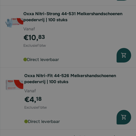
Oxxa Nitri-Strong 44-531 Melkershandschoenen
poedervrij | 100 stuks
Vanaf
€10,
83
Direct leverbaar
Oxxa Nitri-Fit 44-526 Melkershandschoenen
poedervrij | 100 stuks
Vanaf
€4,
18
Direct leverbaar