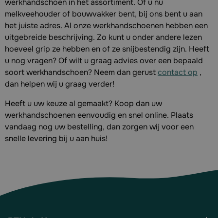
werkhandschoen in het assortiment. Of u nu
melkveehouder of bouwvakker bent, bij ons bent u aan
het juiste adres. Al onze werkhandschoenen hebben een
uitgebreide beschrijving. Zo kunt u onder andere lezen
hoeveel grip ze hebben en of ze snijbestendig zijn. Heeft
u nog vragen? Of wilt u graag advies over een bepaald
soort werkhandschoen? Neem dan gerust
contact op
,
dan helpen wij u graag verder!
Heeft u uw keuze al gemaakt? Koop dan uw
werkhandschoenen eenvoudig en snel online. Plaats
vandaag nog uw bestelling, dan zorgen wij voor een
snelle levering bij u aan huis!