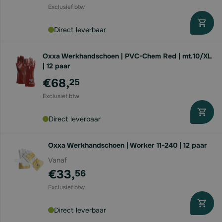
Direct leverbaar
Oxxa Werkhandschoen | PVC-Chem Red | mt.10/XL
| 12 paar
€68,
25
Direct leverbaar
Oxxa Werkhandschoen | Worker 11-240 | 12 paar
Vanaf
€33,
56
Direct leverbaar