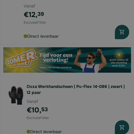
Vanaf
€12,
39
Direct leverbaar
Oxxa Werkhandschoen | Pu-Flex 14-086 | zwart |
12 paar
Vanaf
€10,
53
Direct leverbaar