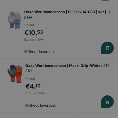
Oxxa Werkhandschoen | Pu-Flex 14-083 | wit | 12
paar
Vanaf
€10,
53
Direct leverbaar
Oxxa Werkhandschoen | Maxx-Grip-Winter 47-
270
Vanaf
€4,
10
Direct leverbaar