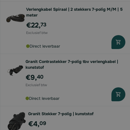
Verlengkabel Spiraal | 2 stekkers 7-polig M/M | 5
meter
€22,
73
Direct leverbaar
Granit Contrastekker 7-polig tbv verlengkabel |
kunststof
€9,
40
Direct leverbaar
Granit Stekker 7-polig | kunststof
€4,
09