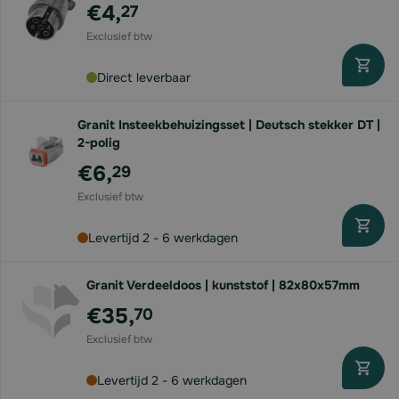
€4,
27
Direct leverbaar
Granit Insteekbehuizingsset | Deutsch stekker DT |
2-polig
€6,
29
Levertijd 2 - 6 werkdagen
Granit Verdeeldoos | kunststof | 82x80x57mm
€35,
70
Levertijd 2 - 6 werkdagen