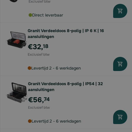
Direct leverbaar
Granit Verdeeldoos 8-polig | IP 6 K | 16
aansluitingen
€32,
18
Levertijd 2 - 6 werkdagen
Granit Verdeeldoos 8-polig | IP54 | 32
aansluitingen
€56,
74
Levertijd 2 - 6 werkdagen