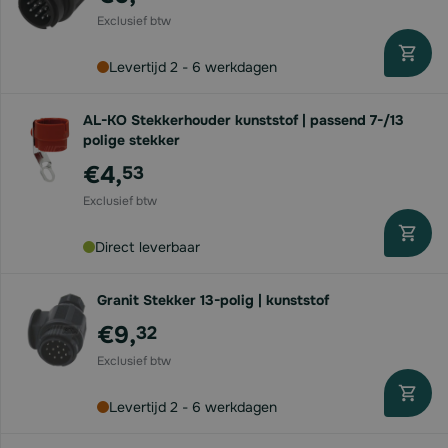
Levertijd 2 - 6 werkdagen
AL-KO Stekkerhouder kunststof | passend 7-/13
polige stekker
€4,
53
Direct leverbaar
Granit Stekker 13-polig | kunststof
€9,
32
Levertijd 2 - 6 werkdagen