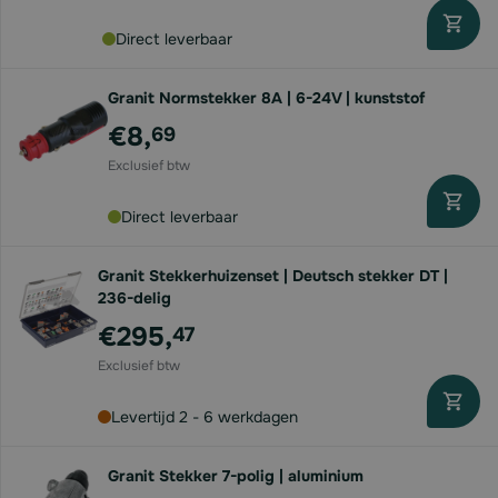
Direct leverbaar
Granit Normstekker 8A | 6-24V | kunststof
€8,
69
Direct leverbaar
Granit Stekkerhuizenset | Deutsch stekker DT |
236-delig
€295,
47
Levertijd 2 - 6 werkdagen
Granit Stekker 7-polig | aluminium