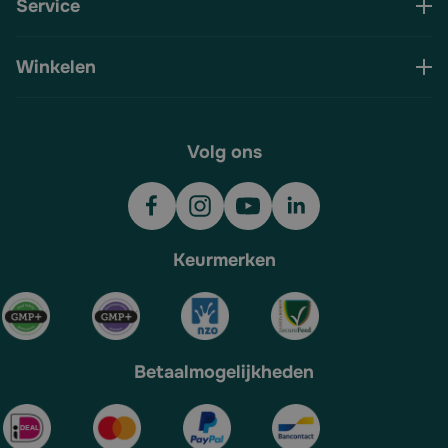
Service
Winkelen
Volg ons
Keurmerken
Betaalmogelijkheden