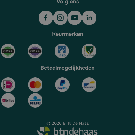
Volg ons
Keurmerken
Betaalmogelijkheden
© 2026 BTN De Haas