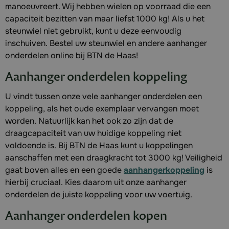
manoeuvreert. Wij hebben wielen op voorraad die een
capaciteit bezitten van maar liefst 1000 kg! Als u het
steunwiel niet gebruikt, kunt u deze eenvoudig
inschuiven. Bestel uw steunwiel en andere aanhanger
onderdelen online bij BTN de Haas!
Aanhanger onderdelen koppeling
U vindt tussen onze vele aanhanger onderdelen een
koppeling, als het oude exemplaar vervangen moet
worden. Natuurlijk kan het ook zo zijn dat de
draagcapaciteit van uw huidige koppeling niet
voldoende is. Bij BTN de Haas kunt u koppelingen
aanschaffen met een draagkracht tot 3000 kg! Veiligheid
gaat boven alles en een goede
aanhangerkoppeling
is
hierbij cruciaal. Kies daarom uit onze aanhanger
onderdelen de juiste koppeling voor uw voertuig.
Aanhanger onderdelen kopen