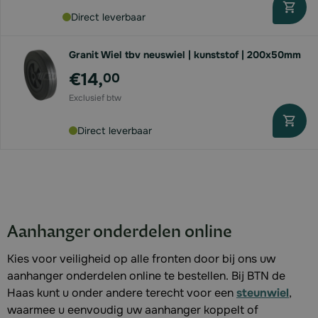
Direct leverbaar
Granit Wiel tbv neuswiel | kunststof | 200x50mm
€14,
00
Direct leverbaar
Aanhanger onderdelen online
Kies voor veiligheid op alle fronten door bij ons uw
aanhanger onderdelen online te bestellen. Bij BTN de
Haas kunt u onder andere terecht voor een
steunwiel
,
waarmee u eenvoudig uw aanhanger koppelt of