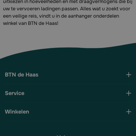
uitkiezen in hoeveelheden en met draagvermogens die bij
uw te vervoeren ladingen passen. Alles wat u zoekt voor
een veilige reis, vindt u in de aanhanger onderdelen
winkel van BTN de Haas!
BTN de Haas
Service
Winkelen