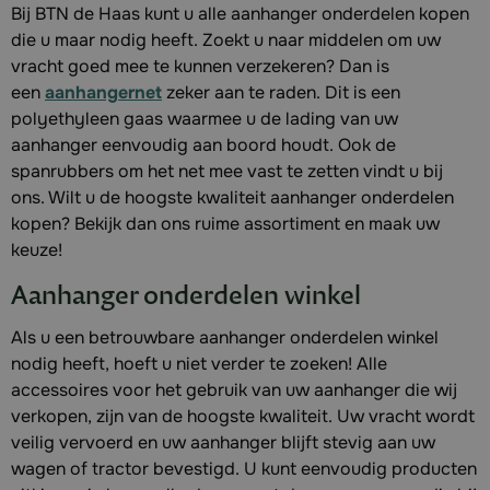
Bij BTN de Haas kunt u alle aanhanger onderdelen kopen
die u maar nodig heeft. Zoekt u naar middelen om uw
vracht goed mee te kunnen verzekeren? Dan is
een
aanhangernet
zeker aan te raden. Dit is een
polyethyleen gaas waarmee u de lading van uw
aanhanger eenvoudig aan boord houdt. Ook de
spanrubbers om het net mee vast te zetten vindt u bij
ons. Wilt u de hoogste kwaliteit aanhanger onderdelen
kopen? Bekijk dan ons ruime assortiment en maak uw
keuze!
Aanhanger onderdelen winkel
Als u een betrouwbare aanhanger onderdelen winkel
nodig heeft, hoeft u niet verder te zoeken! Alle
accessoires voor het gebruik van uw aanhanger die wij
verkopen, zijn van de hoogste kwaliteit. Uw vracht wordt
veilig vervoerd en uw aanhanger blijft stevig aan uw
wagen of tractor bevestigd. U kunt eenvoudig producten