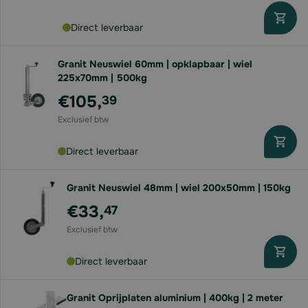
Direct leverbaar
Granit Neuswiel 60mm | opklapbaar | wiel
225x70mm | 500kg
€105,
39
Direct leverbaar
Granit Neuswiel 48mm | wiel 200x50mm | 150kg
€33,
47
Direct leverbaar
Granit Oprijplaten aluminium | 400kg | 2 meter