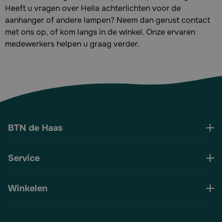
Heeft u vragen over Hella achterlichten voor de
aanhanger of andere lampen? Neem dan gerust contact
met ons op, of kom langs in de winkel. Onze ervaren
medewerkers helpen u graag verder.
BTN de Haas
Service
Winkelen