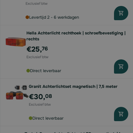
Levertijd 2 - 6 werkdagen
Hella Achterlicht rechthoek | schroefbevestiging |
rechts
€25,
76
Direct leverbaar
Granit Achterlichtset magnetisch | 7,5 meter
€30,
08
Direct leverbaar