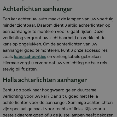
Achterlichten aanhanger
Een kar achter uw auto maakt de lampen van uw voertuig
minder zichtbaar. Daarom dient u altijd achterlichten op
een aanhanger te monteren voor u gaat rijden. Deze
verlichting vergroot uw zichtbaarheid en verkleint de
kans op ongelukken. Om de achterlichten van uw
aanhanger goed te monteren, kunt u onze accessoires
zoals
kabelschoentjes
en verlengkabels gebruiken.
Hiermee zorgt u ervoor dat uw verlichting de hele reis
stevig blijft zitten!
Hella achterlichten aanhanger
Bent u op zoek naar hoogwaardige en duurzame
verlichting voor uw kar? Dan zit u goed met Hella
achterlichten voor de aanhanger. Sommige achterlichten
zijn speciaal gemaakt voor rechts of links. Kijk voor u
bestelt daarom goed of u de juiste lampen heeft gekozen.