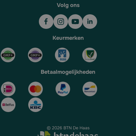
Volg ons
Keurmerken
Betaalmogelijkheden
© 2026 BTN De Haas