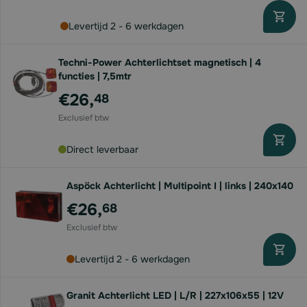
Levertijd 2 - 6 werkdagen
Techni-Power Achterlichtset magnetisch | 4
functies | 7,5mtr
€26,
48
Direct leverbaar
Aspöck Achterlicht | Multipoint I | links | 240x140
€26,
68
Levertijd 2 - 6 werkdagen
Granit Achterlicht LED | L/R | 227x106x55 | 12V