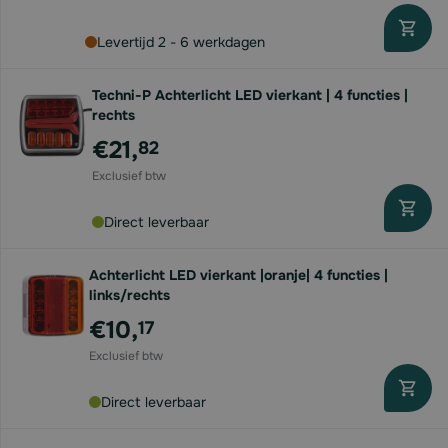
Levertijd 2 - 6 werkdagen
Techni-P Achterlicht LED vierkant | 4 functies |
rechts
€21,
82
Direct leverbaar
Achterlicht LED vierkant |oranje| 4 functies |
links/rechts
€10,
17
Direct leverbaar