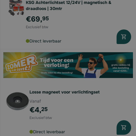
KSG Achterlichtset 12/24V | magnetisch &
draadloos | 30mtr
€69,
95
Direct leverbaar
Losse magneet voor verlichtingset
Vanaf
€4,
25
Direct leverbaar