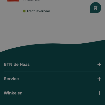
Direct leverbaar
BTN de Haas
Service
Winkelen