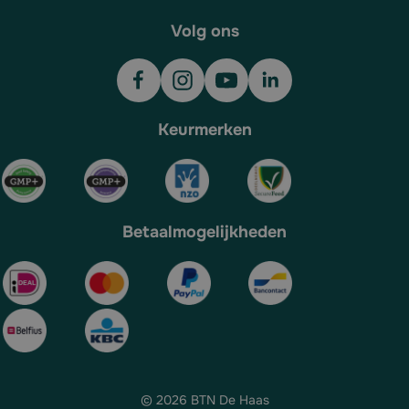
Volg ons
Keurmerken
Betaalmogelijkheden
© 2026 BTN De Haas