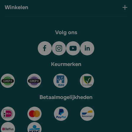
Winkelen
Volg ons
Keurmerken
Betaalmogelijkheden