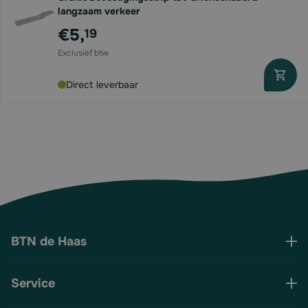
langzaam verkeer
€5,
19
Direct leverbaar
BTN de Haas
Service