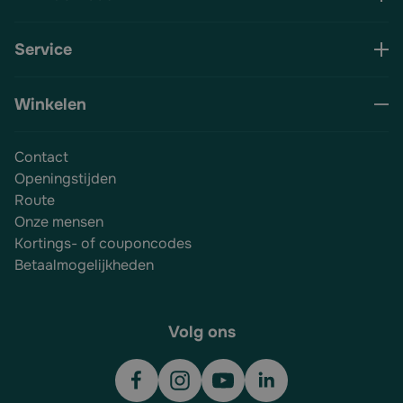
Service
Winkelen
Contact
Openingstijden
Route
Onze mensen
Kortings- of couponcodes
Betaalmogelijkheden
Volg ons