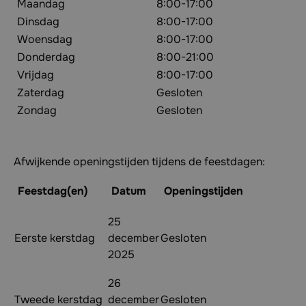
Maandag
8:00-17:00
Dinsdag
8:00-17:00
Woensdag
8:00-17:00
Donderdag
8:00-21:00
Vrijdag
8:00-17:00
Zaterdag
Gesloten
Zondag
Gesloten
Afwijkende openingstijden tijdens de feestdagen:
Feestdag(en)
Datum
Openingstijden
25
Eerste kerstdag
december
Gesloten
2025
26
Tweede kerstdag
december
Gesloten