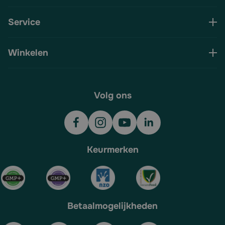
Service
Winkelen
Volg ons
Keurmerken
Betaalmogelijkheden