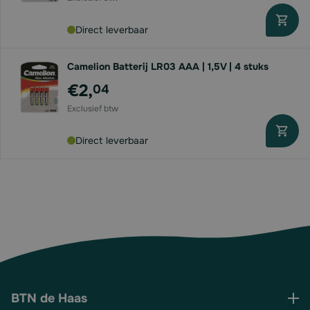
Direct leverbaar
Camelion Batterij LR03 AAA | 1,5V | 4 stuks
€2,
04
Direct leverbaar
BTN de Haas