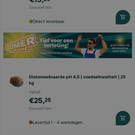
Direct leverbaar
Diatomeeënaarde pH 4,5 | voedselkwaliteit | 25
kg
Vanaf
€25,
25
Levertijd 1 - 4 werkdagen