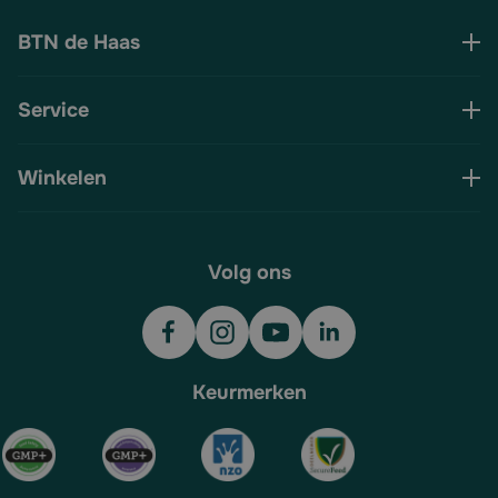
BTN de Haas
Service
Winkelen
Volg ons
Keurmerken