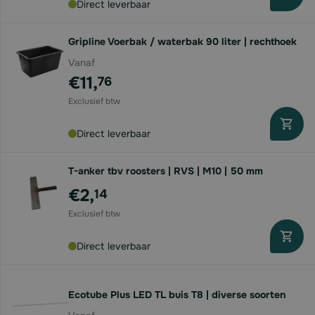
Direct leverbaar
Gripline Voerbak / waterbak 90 liter | rechthoek
Vanaf
€11,
76
Direct leverbaar
T-anker tbv roosters | RVS | M10 | 50 mm
€2,
14
Direct leverbaar
Ecotube Plus LED TL buis T8 | diverse soorten