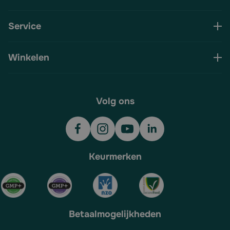
Service
Winkelen
Volg ons
Keurmerken
Betaalmogelijkheden