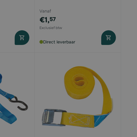
Vanaf
€1,
57
Direct leverbaar