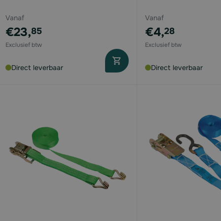
Vanaf
Vanaf
€23,
€4,
85
28
Direct leverbaar
Direct leverbaar