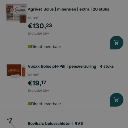
Agrivet Bolus | mineralen | extra | 20 stuks
Vanaf
€130,
23
Direct leverbaar
Vuxxx Bolus pH-Pill | pensverzuring | 4 stuks
Vanaf
€19,
17
Direct leverbaar
Bovikalc bolusschieter | RVS