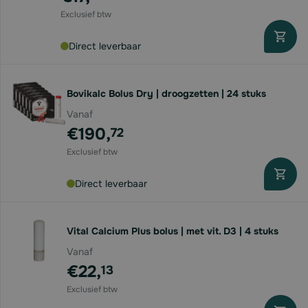
Direct leverbaar
Bovikalc Bolus Dry | droogzetten | 24 stuks
Vanaf
€190,
72
Direct leverbaar
Vital Calcium Plus bolus | met vit. D3 | 4 stuks
Vanaf
€22,
13