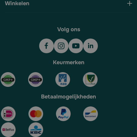
Winkelen
Volg ons
Keurmerken
Betaalmogelijkheden