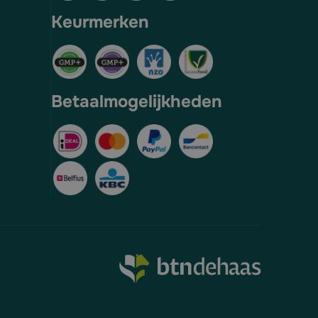
Keurmerken
Betaalmogelijkheden