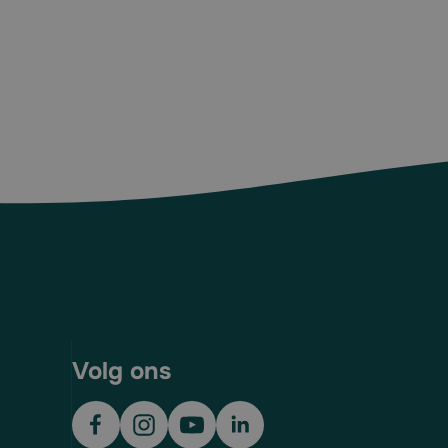
Volg ons