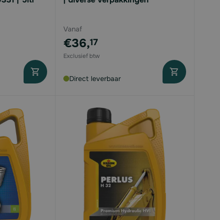
Vanaf
€36,
17
Direct leverbaar