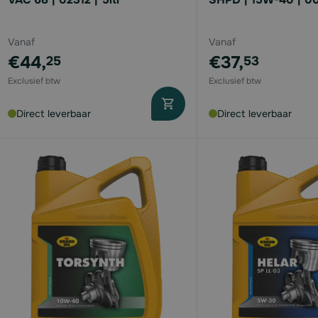
Vanaf
Vanaf
€44,
€37,
25
53
Direct leverbaar
Direct leverbaar