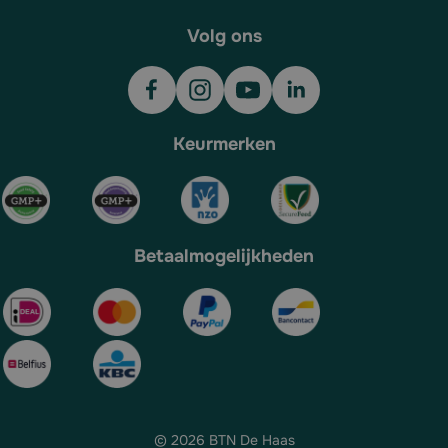
Volg ons
Keurmerken
Betaalmogelijkheden
© 2026 BTN De Haas