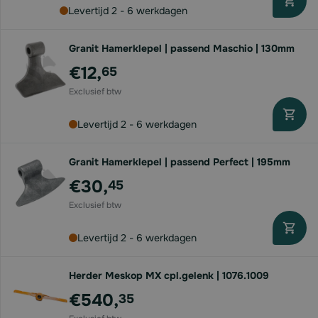
Levertijd 2 - 6 werkdagen
Granit Hamerklepel | passend Maschio | 130mm
€12,
65
Levertijd 2 - 6 werkdagen
Granit Hamerklepel | passend Perfect | 195mm
€30,
45
Levertijd 2 - 6 werkdagen
Herder Meskop MX cpl.gelenk | 1076.1009
€540,
35