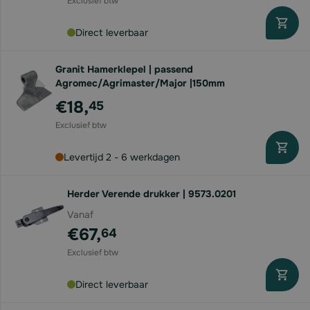
Direct leverbaar
Granit Hamerklepel | passend
Agromec/Agrimaster/Major |150mm
€18,
45
Levertijd 2 - 6 werkdagen
Herder Verende drukker | 9573.0201
Vanaf
€67,
64
Direct leverbaar