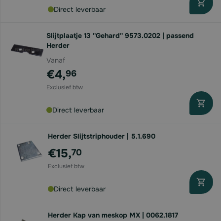
Direct leverbaar
Slijtplaatje 13 ''Gehard'' 9573.0202 | passend
Herder
Vanaf
€4,
96
Direct leverbaar
Herder Slijtstriphouder | 5.1.690
€15,
70
Direct leverbaar
Herder Kap van meskop MX | 0062.1817