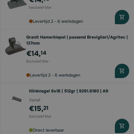
Levertijd 2 - 6 werkdagen
Granit Hamerklepel | passend Breviglieri/Agritec |
137mm
€14,
14
Levertijd 2 - 6 werkdagen
Klinknagel 6x18 | 512gr | 9261.6180 | A9
Vanaf
€15,
21
Direct leverbaar