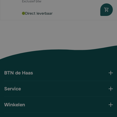
Direct leverbaar
BTN de Haas
Service
Winkelen