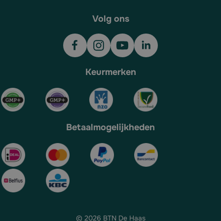
Volg ons
Keurmerken
Betaalmogelijkheden
© 2026 BTN De Haas