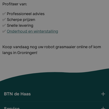
Profiteer van:
✅ Professioneel advies
✅ Scherpe prijzen
✅ Snelle levering
✅
Onderhoud en winterstalling
Koop vandaag nog uw robot grasmaaier online of kom
langs in Groningen!
BTN de Haas
Service