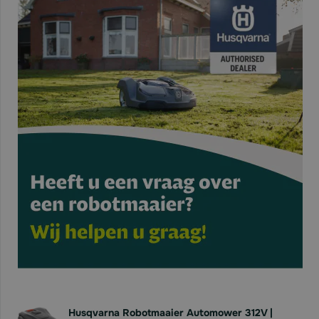
Husqvarna Robotmaaier Automower 312V |