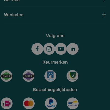
Winkelen
Volg ons
Keurmerken
Betaalmogelijkheden