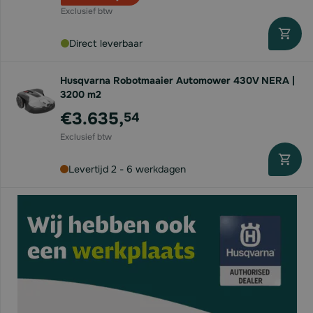
Direct leverbaar
Husqvarna Robotmaaier Automower 430V NERA |
3200 m2
€3.635,
54
Levertijd 2 - 6 werkdagen