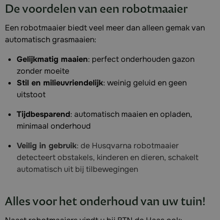
De voordelen van een robotmaaier
Een robotmaaier biedt veel meer dan alleen gemak van
automatisch grasmaaien:
Gelijkmatig maaien
: perfect onderhouden gazon
zonder moeite
Stil en milieuvriendelijk
: weinig geluid en geen
uitstoot
Tijdbesparend
: automatisch maaien en opladen,
minimaal onderhoud
Veilig in gebruik
: de Husqvarna robotmaaier
detecteert obstakels, kinderen en dieren, schakelt
automatisch uit bij tilbewegingen
Alles voor het onderhoud van uw tuin!