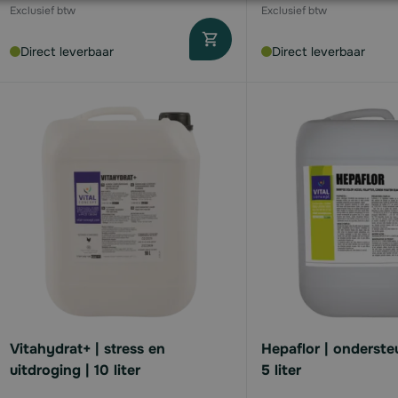
Direct leverbaar
Direct leverbaar
Vitahydrat+ | stress en
Hepaflor | ondersteu
uitdroging | 10 liter
5 liter