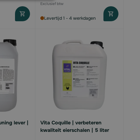
Levertijd 1 - 4 werkdagen
ning lever |
Vita Coquille | verbeteren
kwaliteit eierschalen | 5 liter