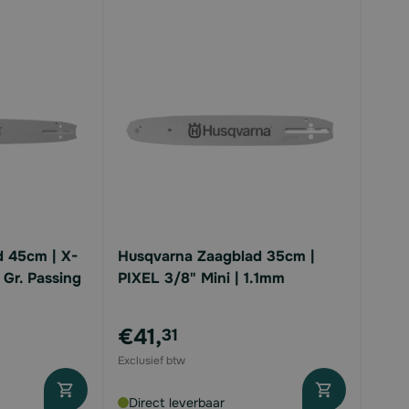
 45cm | X-
Husqvarna Zaagblad 35cm |
 Gr. Passing
PIXEL 3/8" Mini | 1.1mm
€41,
31
Direct leverbaar