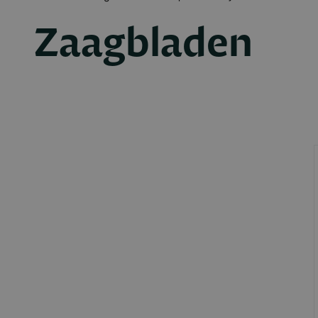
Zaagbladen