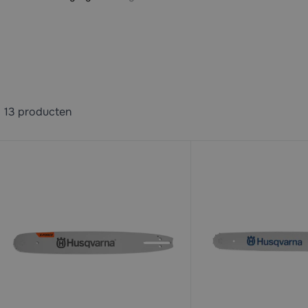
13
producten