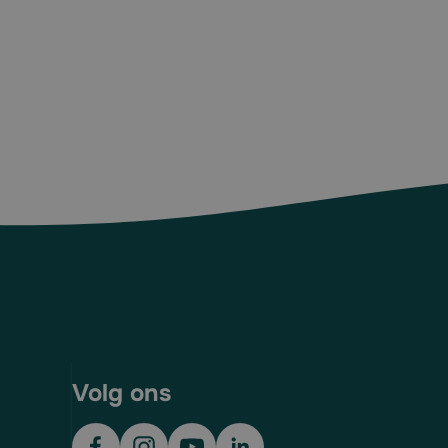
Volg ons