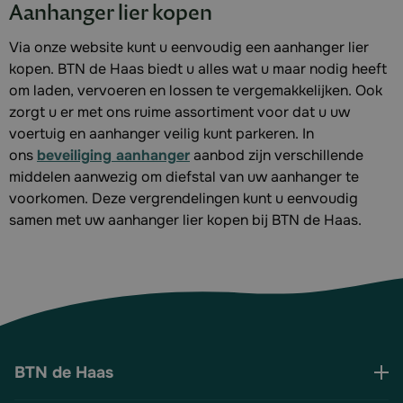
Aanhanger lier kopen
Via onze website kunt u eenvoudig een aanhanger lier
kopen. BTN de Haas biedt u alles wat u maar nodig heeft
om laden, vervoeren en lossen te vergemakkelijken. Ook
zorgt u er met ons ruime assortiment voor dat u uw
voertuig en aanhanger veilig kunt parkeren. In
ons
beveiliging aanhanger
aanbod zijn verschillende
middelen aanwezig om diefstal van uw aanhanger te
voorkomen. Deze vergrendelingen kunt u eenvoudig
samen met uw aanhanger lier kopen bij BTN de Haas.
BTN de Haas