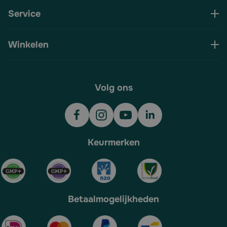
Service
Winkelen
Volg ons
Keurmerken
Betaalmogelijkheden