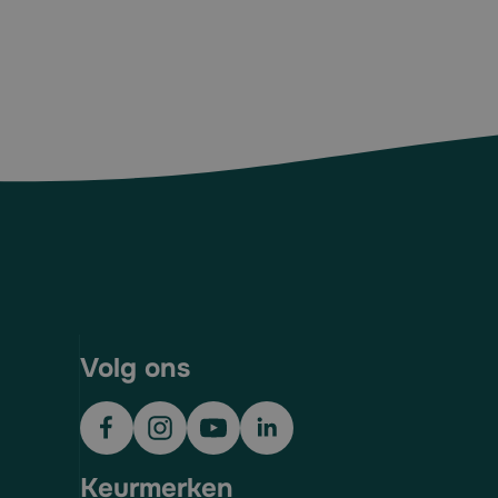
Volg ons
Keurmerken