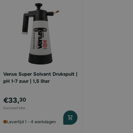
Venus Super Solvant Drukspuit |
pH 1-7 zuur | 1,5 liter
€33,
30
Levertijd 1 - 4 werkdagen