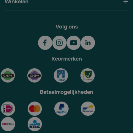
Winkelen
Volg ons
Keurmerken
Betaalmogelijkheden