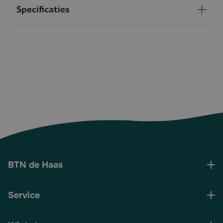
Specificaties
BTN de Haas
Service