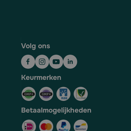
Volg ons
Keurmerken
Betaalmogelijkheden