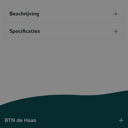
Beschrijving
Specificaties
BTN de Haas