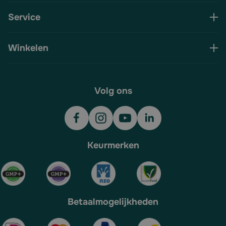
Service
Winkelen
Volg ons
Keurmerken
Betaalmogelijkheden