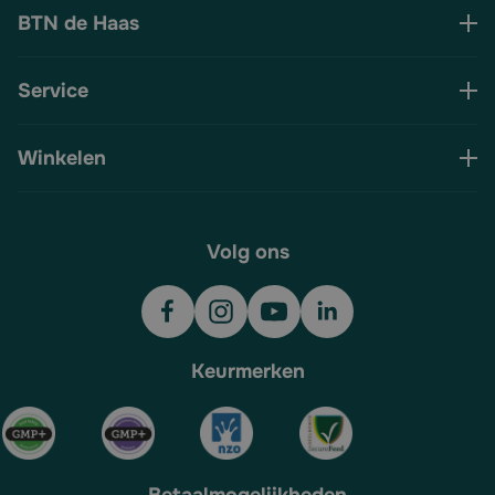
BTN de Haas
Service
Winkelen
Volg ons
Keurmerken