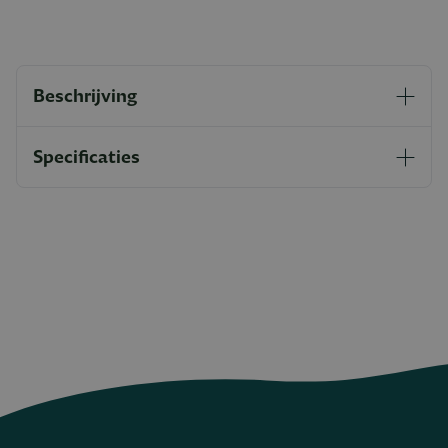
Beschrijving
Specificaties