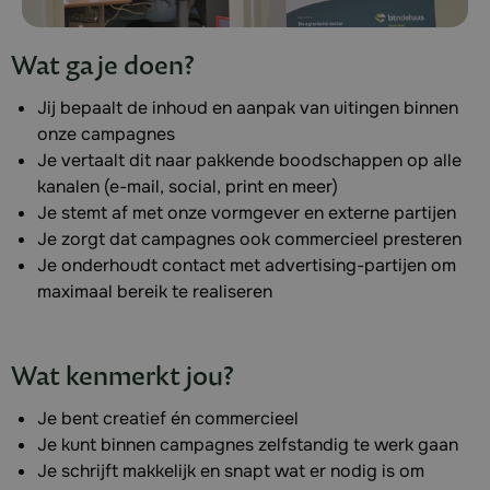
Wat ga je doen?
Jij bepaalt de inhoud en aanpak van uitingen binnen
onze campagnes
Je vertaalt dit naar pakkende boodschappen op alle
kanalen (e-mail, social, print en meer)
Je stemt af met onze vormgever en externe partijen
Je zorgt dat campagnes ook commercieel presteren
Je onderhoudt contact met advertising-partijen om
maximaal bereik te realiseren
Wat kenmerkt jou?
Je bent creatief én commercieel
Je kunt binnen campagnes zelfstandig te werk gaan
Je schrijft makkelijk en snapt wat er nodig is om