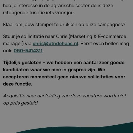
heb je interesse in de agrarische sector de is deze
uitdagende functie iets voor jou.
Klaar om jouw stempel te drukken op onze campagnes?
Stuur je sollicitatie naar Chris (Marketing & E-commerce
manager) via
chris@btndehaas.nl
. Eerst even bellen mag
ook:
050-5414311
.
Tijdelijk gesloten - we hebben een aantal zeer goede
kandidaten waar we mee in gesprek zijn. We
accepteren momenteel geen nieuwe sollicitaties voor
deze functie.
Acquisitie naar aanleiding van deze vacature wordt niet
op prijs gesteld.