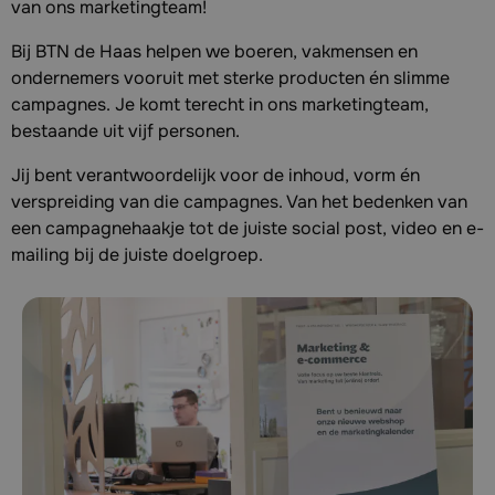
van ons marketingteam!
Bij BTN de Haas helpen we boeren, vakmensen en
ondernemers vooruit met sterke producten én slimme
campagnes. Je komt terecht in ons marketingteam,
bestaande uit vijf personen.
Jij bent verantwoordelijk voor de inhoud, vorm én
verspreiding van die campagnes. Van het bedenken van
een campagnehaakje tot de juiste social post, video en e-
mailing bij de juiste doelgroep.