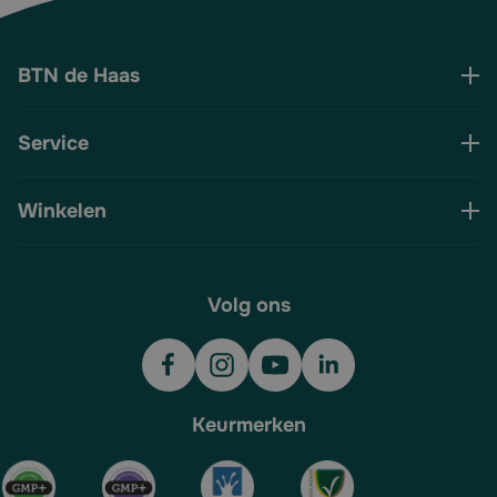
BTN de Haas
Service
Winkelen
Volg ons
Keurmerken