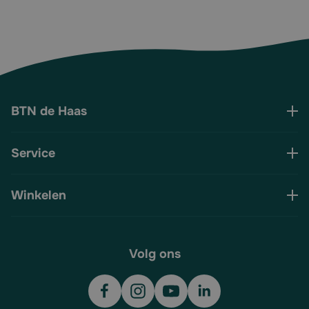
BTN de Haas
Service
Winkelen
Volg ons