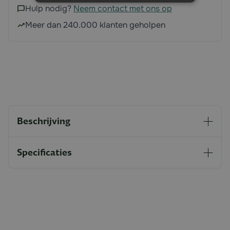
Hulp nodig?
Neem contact met ons op
Meer dan 240.000 klanten geholpen
Beschrijving
Specificaties