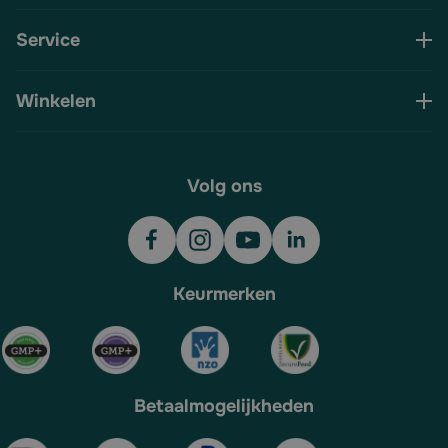
Service
Winkelen
Volg ons
Keurmerken
Betaalmogelijkheden