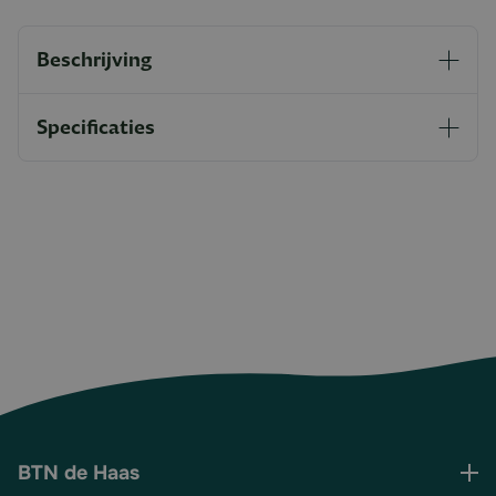
Beschrijving
Specificaties
BTN de Haas