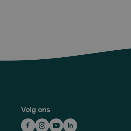
Volg ons