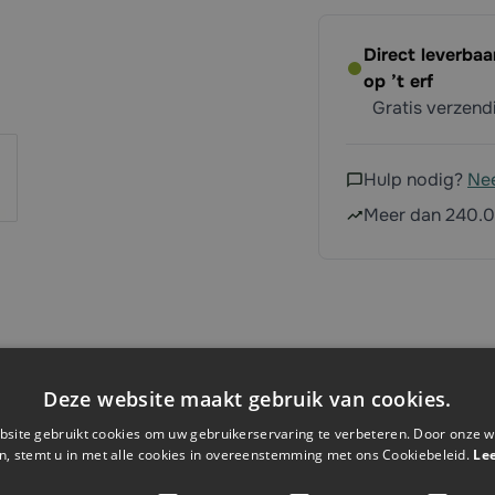
Direct leverba
op ’t erf
Gratis verzen
Hulp nodig?
Ne
Meer dan 240.0
Deze website maakt gebruik van cookies.
site gebruikt cookies om uw gebruikerservaring te verbeteren. Door onze w
n, stemt u in met alle cookies in overeenstemming met ons Cookiebeleid.
Le