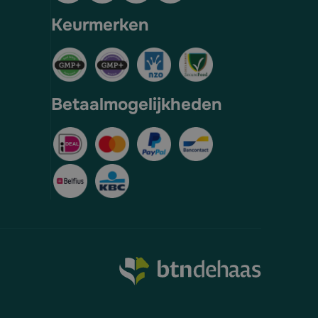
Keurmerken
Betaalmogelijkheden