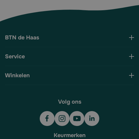
BTN de Haas
Service
Winkelen
Volg ons
Keurmerken