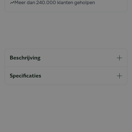
Meer dan 240.000 klanten geholpen
Beschrijving
Specificaties