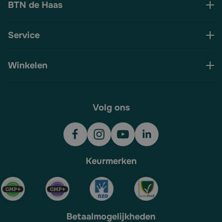
BTN de Haas
Service
Winkelen
Volg ons
Keurmerken
Betaalmogelijkheden