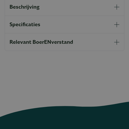
Beschrijving
Specificaties
Relevant BoerENverstand