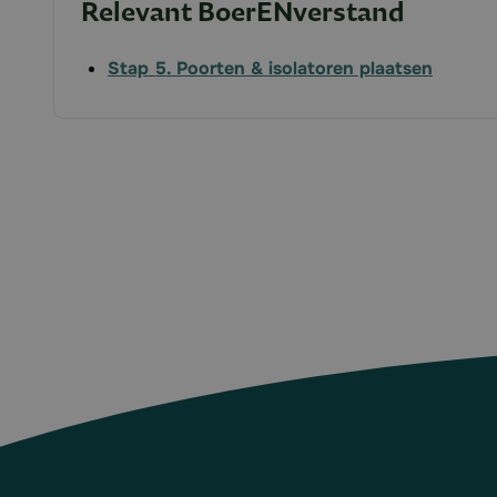
Relevant BoerENverstand
Stap 5. Poorten & isolatoren plaatsen