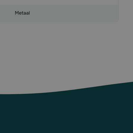
Metaal