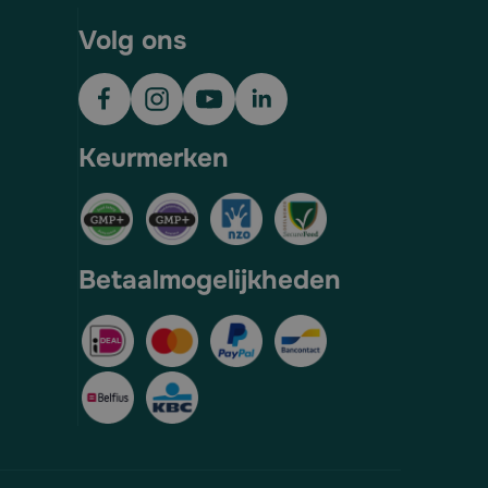
Volg ons
Keurmerken
Betaalmogelijkheden