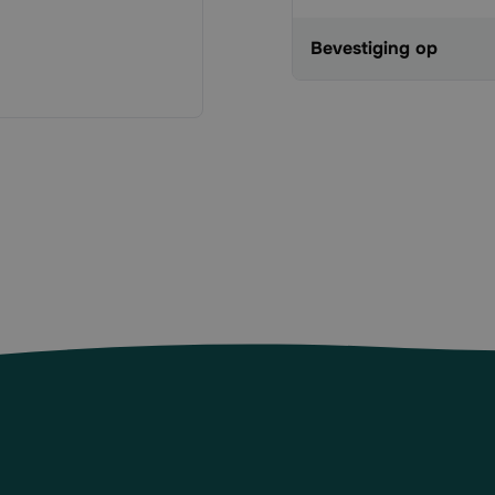
Bevestiging op