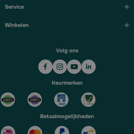
Service
Winkelen
Volg ons
Keurmerken
Betaalmogelijkheden