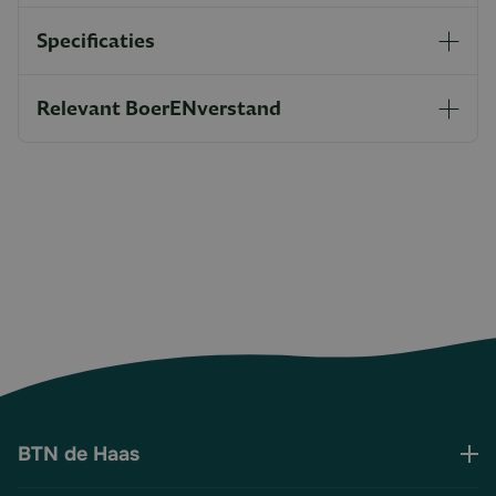
Specificaties
Relevant BoerENverstand
BTN de Haas