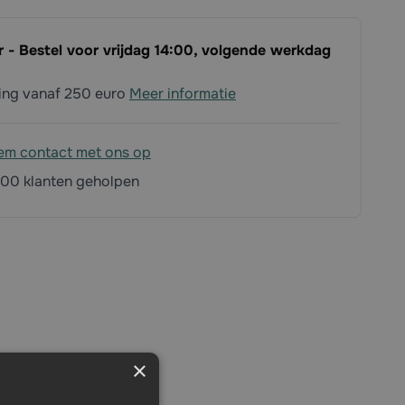
r - Bestel voor vrijdag 14:00, volgende werkdag
ding vanaf 250 euro
Meer informatie
em contact met ons op
00 klanten geholpen
×