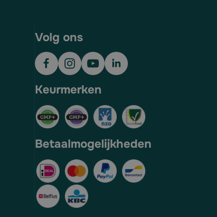
Volg ons
Keurmerken
Betaalmogelijkheden