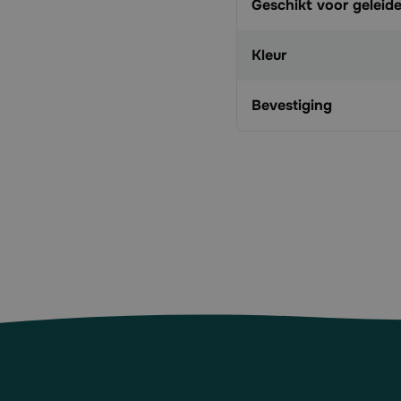
Geschikt voor geleide
Kleur
Bevestiging