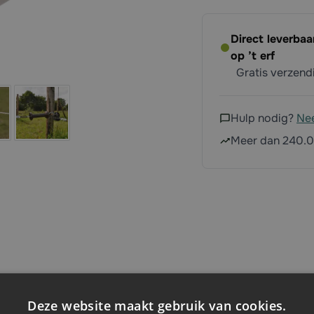
Direct leverbaa
op ’t erf
Gratis verzen
Hulp nodig?
Ne
Meer dan 240.0
Deze website maakt gebruik van cookies.