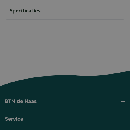
Specificaties
BTN de Haas
Service