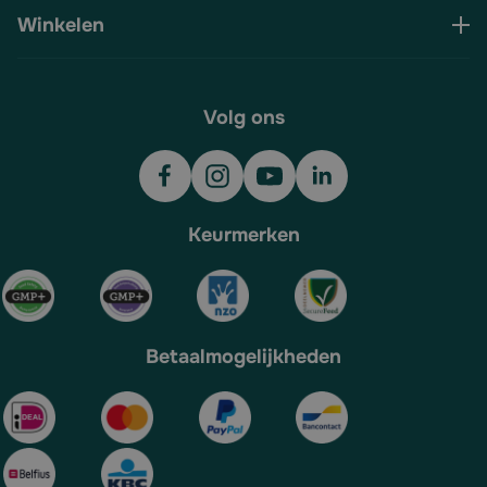
Winkelen
Volg ons
Keurmerken
Betaalmogelijkheden